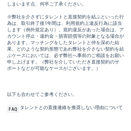
しまいます点、何卒ご了承ください。
※弊社を介さずにタレントと直接契約を結ぶといった行
為は、取引終了後1年間は、利用規約上違反行為に該当
します（例外規定あり）。規約違反があった場合は、ア
カウント停止・違約金・損害賠償等の対象となる場合が
あります。マッチングをしたタレントと仲を深めた結
果、どのような契約形態であれ弊社を介さない契約を結
ぶケースにおいては、必ず弊社へ事前のご相談をお願い
申し上げます。（弊社を介していただき直接契約のサ
ポートなどが可能なケースがございます。）
以下も合わせてご参考ください。
タレントとの直接連絡を推奨しない理由について
FAQ