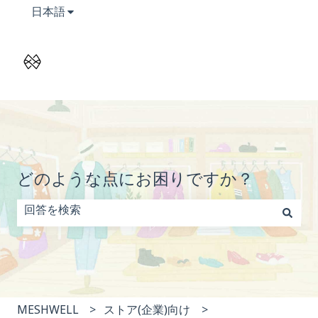
翻訳のサブメニューを表示
日本語
どのような点にお困りですか？
検索フィールドが空なので、候補はありません。
MESHWELL
ストア(企業)向け