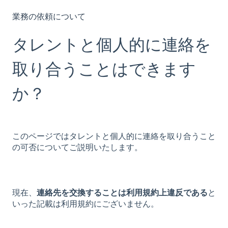
業務の依頼について
タレントと個人的に連絡を
取り合うことはできます
か？
このページではタレントと個人的に連絡を取り合うこと
の可否についてご説明いたします。
現在、
連絡先を交換することは利用規約上違反である
と
いった記載は利用規約にございません。