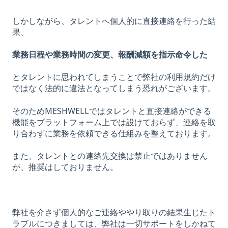
しかしながら、タレントへ個人的に直接連絡を行った結
果、
業務日程や業務時間の変更、報酬減額を指示命令した
とタレントに思われてしまうことで弊社の利用規約だけ
ではなく法的に違法となってしまう恐れがございます。
そのためMESHWELLではタレントと直接連絡ができる
機能をプラットフォーム上では設けておらず、連絡を取
り合わずに業務を依頼できる仕組みを整えております。
また、タレントとの連絡先交換は禁止ではありません
が、推奨はしておりません。
弊社を介さず個人的なご連絡ややり取りの結果生じたト
ラブルにつきましては、弊社は一切サポートをしかねて