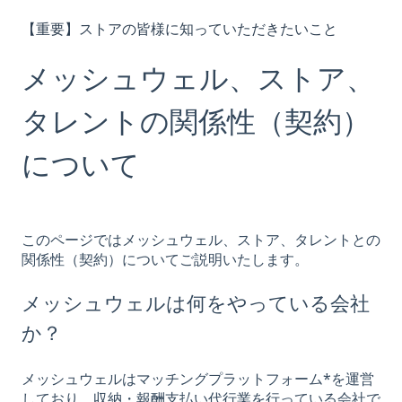
【重要】ストアの皆様に知っていただきたいこと
メッシュウェル、ストア、
タレントの関係性（契約）
について
このページではメッシュウェル、ストア、タレントとの
関係性（契約）についてご説明いたします。
メッシュウェルは何をやっている会社
か？
メッシュウェルはマッチングプラットフォーム*を運営