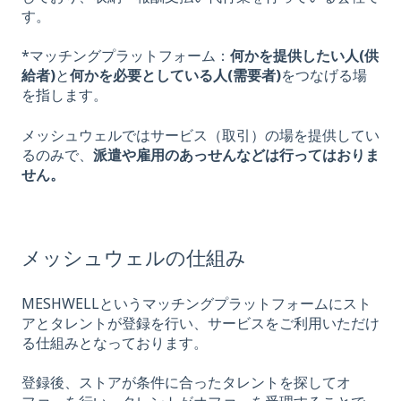
しており、収納・報酬支払い代行業を行っている会社で
す。
*マッチングプラットフォーム：
何かを提供したい人(供
給者)
と
何かを必要としている人(需要者)
をつなげる場
を指します。
メッシュウェルではサービス（取引）の場を提供してい
るのみで、
派遣や雇用のあっせんなどは行ってはおりま
せん。
メッシュウェルの仕組み
MESHWELLというマッチングプラットフォームにスト
アとタレントが登録を行い、サービスをご利用いただけ
る仕組みとなっております。
登録後、ストアが条件に合ったタレントを探してオ