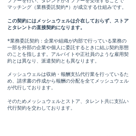
ファーを行い、タレントがオファーを受理することで
マッチング（業務委託契約*）が成立する仕組みです。
この契約にはメッシュウェルは介在しておらず、ストア
とタレントの直接契約になります。
*業務委託契約：企業や組織が内部で行っている業務の
一部を外部の企業や個人に委託するときに結ぶ契約形態
のことを指します。アルバイトや正社員のような雇用契
約とは異なり、派遣契約とも異なります。
メッシュウェルは収納・報酬支払代行業を行っているた
め、請求書の作成から報酬の分配を全てメッシュウェル
が代行しております。
そのためメッシュウェルとストア、タレント共に支払い
代行契約を交わしております。