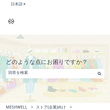
翻訳のサブメニューを表示
日本語
どのような点にお困りですか？
検索フィールドが空なので、候補はありません。
MESHWELL
ストア(企業)向け