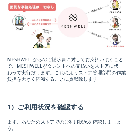
MESHWELLからのご請求書に対してお支払い頂くこと
で、MESHWELLがタレントへの支払いをストアに代
わって実行致します。これによりストア管理部門の作業
負担を大きく軽減することに貢献致します。
1）ご利用状況を確認する
まず、あなたのストアでのご利用状況を確認しましょ
う。