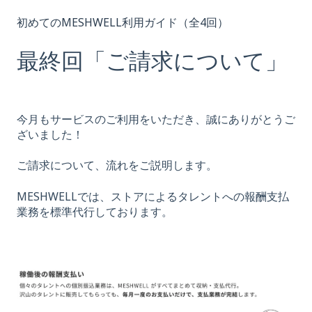
初めてのMESHWELL利用ガイド（全4回）
最終回「ご請求について」
今月もサービスのご利用をいただき、誠にありがとうご
ざいました！
ご請求について、流れをご説明します。
MESHWELLでは、ストアによるタレントへの報酬支払
業務を標準代行しております。