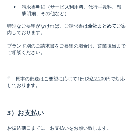
請求書明細（サービス利用料、代行手数料、報
酬明細、その他など）
特別なご要望がなければ、ご請求書は
全社まとめて
ご案
内しております。
ブランド別のご請求書をご要望の場合は、営業担当まで
ご相談ください。
※
原本の郵送はご要望に応じて1部税込2,200円で対応
しております。
3）お支払い
お振込期日までに、お支払いをお願い致します。