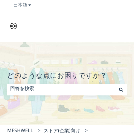
翻訳のサブメニューを表示
日本語
どのような点にお困りですか？
検索フィールドが空なので、候補はありません。
MESHWELL
ストア(企業)向け