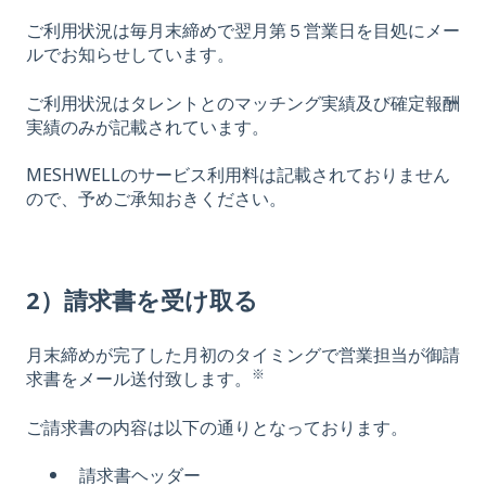
ご利用状況は毎月末締めで翌月第５営業日を目処にメー
ルでお知らせしています。
ご利用状況はタレントとのマッチング実績及び確定報酬
実績のみが記載されています。
MESHWELLのサービス利用料は記載されておりません
ので、予めご承知おきください。
2）請求書を受け取る
月末締めが完了した月初のタイミングで営業担当が御請
※
求書をメール送付致します。
ご請求書の内容は以下の通りとなっております。
請求書ヘッダー