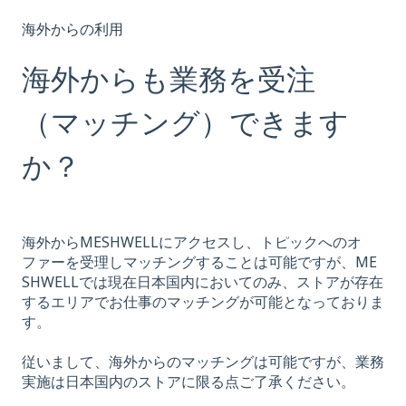
海外からの利用
海外からも業務を受注
（マッチング）できます
か？
海外からMESHWELLにアクセスし、トピックへのオ
ファーを受理しマッチングすることは可能ですが、ME
SHWELLでは現在日本国内においてのみ、ストアが存在
するエリアでお仕事のマッチングが可能となっておりま
す。
従いまして、海外からのマッチングは可能ですが、業務
実施は日本国内のストアに限る点ご了承ください。