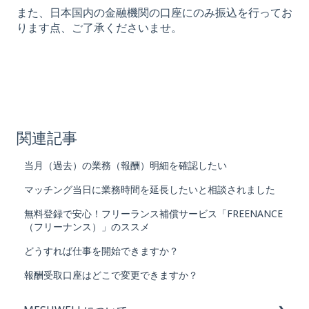
また、日本国内の金融機関の口座にのみ振込を行ってお
ります点、ご了承くださいませ。
関連記事
当月（過去）の業務（報酬）明細を確認したい
マッチング当日に業務時間を延長したいと相談されました
無料登録で安心！フリーランス補償サービス「FREENANCE
（フリーナンス）」のススメ
どうすれば仕事を開始できますか？
報酬受取口座はどこで変更できますか？