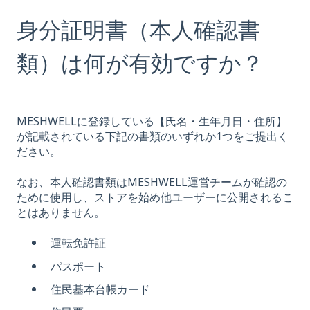
身分証明書（本人確認書
類）は何が有効ですか？
MESHWELLに登録している【氏名・生年月日・住所】
が記載されている下記の書類のいずれか1つをご提出く
ださい。
なお、本人確認書類はMESHWELL運営チームが確認の
ために使用し、ストアを始め他ユーザーに公開されるこ
とはありません。
運転免許証
パスポート
住民基本台帳カード