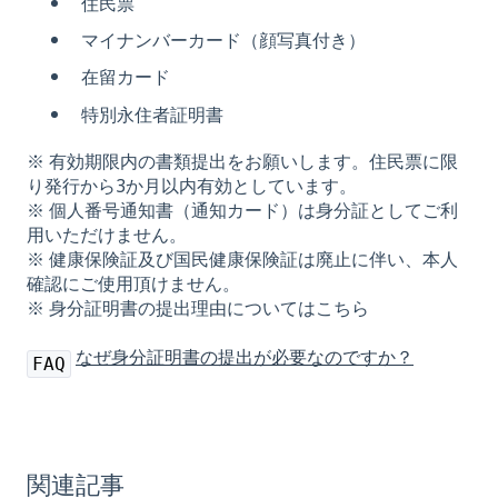
住民票
マイナンバーカード（顔写真付き）
在留カード
特別永住者証明書
※ 有効期限内の書類提出をお願いします。住民票に限
り発行から3か月以内有効としています。
※ 個人番号通知書（通知カード）は身分証としてご利
用いただけません。
※ 健康保険証及び国民健康保険証は廃止に伴い、本人
確認にご使用頂けません。
※ 身分証明書の提出理由についてはこちら
なぜ身分証明書の提出が必要なのですか？
FAQ
関連記事