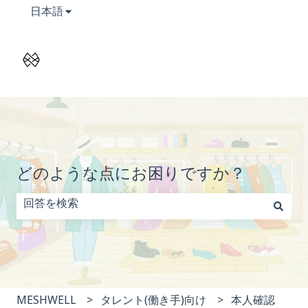
翻訳のサブメニューを表示
日本語
どのような点にお困りですか？
検索フィールドが空なので、候補はありません。
MESHWELL
タレント(働き手)向け
本人確認