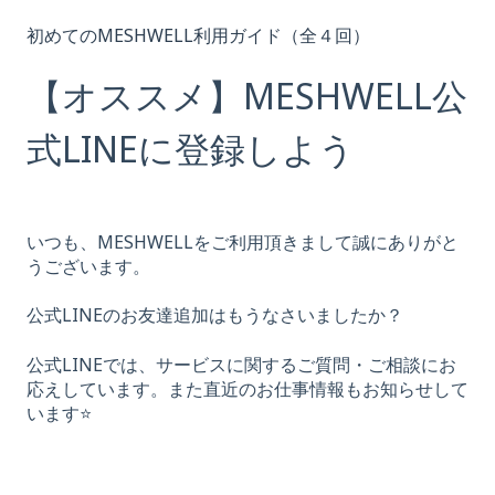
初めてのMESHWELL利用ガイド（全４回）
【オススメ】MESHWELL公
式LINEに登録しよう
いつも、MESHWELLをご利用頂きまして誠にありがと
うございます。
公式LINEのお友達追加はもうなさいましたか？
公式LINEでは、サービスに関するご質問・ご相談にお
応えしています。また直近のお仕事情報もお知らせして
います⭐️