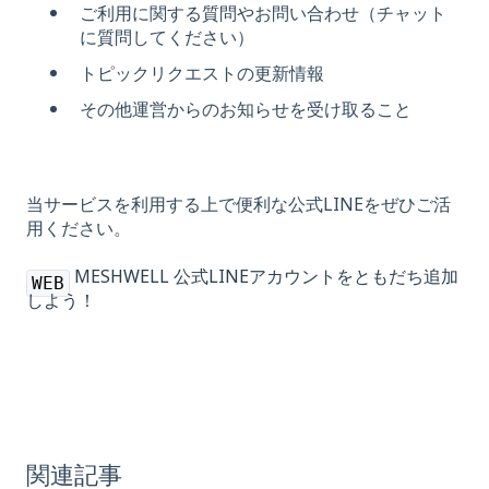
ご利用に関する質問やお問い合わせ（チャット
に質問してください）
トピックリクエストの更新情報
その他運営からのお知らせを受け取ること
当サービスを利用する上で便利な公式LINEをぜひご活
用ください。
MESHWELL 公式LINEアカウントをともだち追加
WEB
しよう！
関連記事