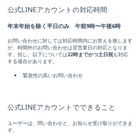
公式LINEアカウントの対応時間
年末年始を除く平日のみ 午前9時〜午後6時
お問い合わせに対しては対応時間内にお答えを致します
が、時間外のお問い合わせは翌営業日の対応となりま
す。但し、以下については
22時までかつ土日祝
も対応
する場合があります。
緊急性の高いお問い合わせ
公式LINEアカウントでできること
ユーザーは、問い合わせと、お知らせ受け取りができま
す。